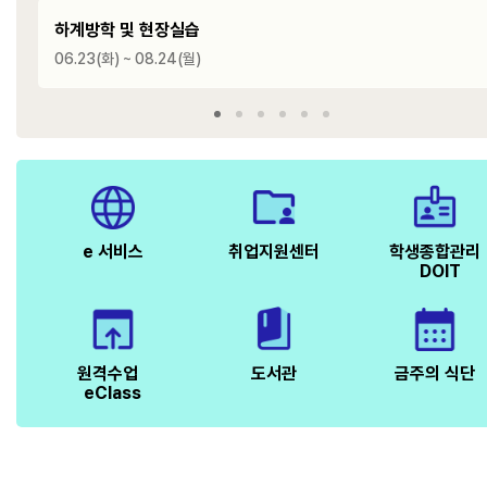
하계방학 및 현장실습
06.23(화) ~ 08.24(월)
e 서비스
취업지원센터
학생종합관리
DOIT
원격수업
도서관
금주의 식단
eClass