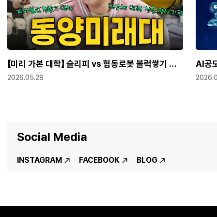
협동로봇 블럭쌓기 대
AI공모전으로 만나는 캠퍼스 이야기
래대｜미리
2026.03.10
Social Media
INSTAGRAM
FACEBOOK
BLOG