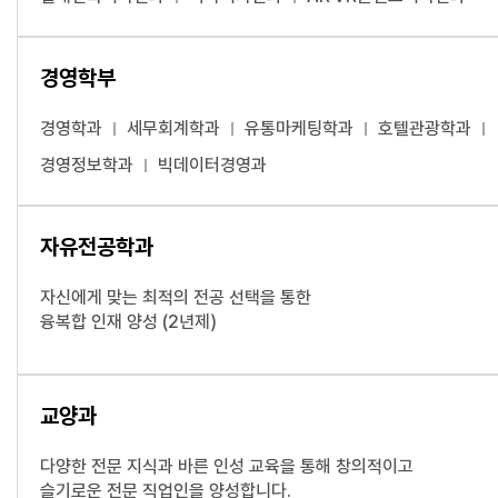
경영학부
경영학과
세무회계학과
유통마케팅학과
호텔관광학과
경영정보학과
빅데이터경영과
자유전공학과
자신에게 맞는 최적의 전공 선택을 통한
융복합 인재 양성 (2년제)
교양과
다양한 전문 지식과 바른 인성 교육을 통해 창의적이고
슬기로운 전문 직업인을 양성합니다.