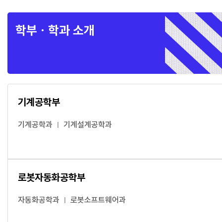
학부ㆍ학과 소개
기계공학부
기계공학과
기계설계공학과
로봇자동화공학부
자동화공학과
로봇소프트웨어과