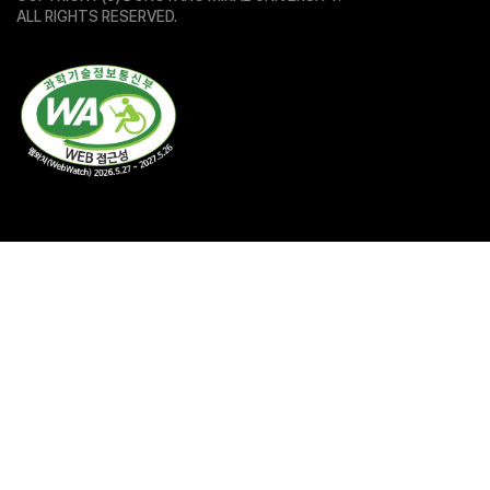
ALL RIGHTS RESERVED.